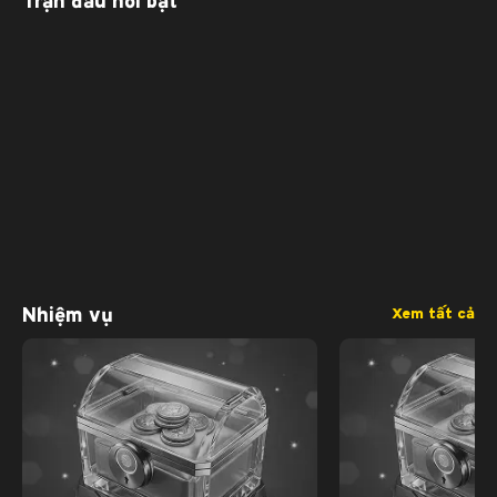
Trận đấu nổi bật
Nhiệm vụ
Xem tất cả