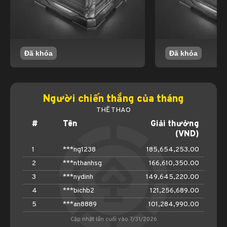
Đã khóa
Đã khóa
Người chiến thắng của tháng
THỂ THAO
#
Tên
Giải thưởng
(VND)
1
***ng1238
185,654,253.00
2
***nthanhsg
166,610,350.00
3
***nydinh
149,645,220.00
4
***bichb2
121,256,689.00
5
***an8889
101,284,990.00
Cập nhật lần cuối vào
7/31/2026