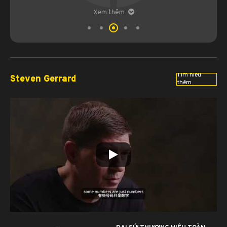
Xem thêm
Tìm hiểu
Steven Gerrard
W
thêm