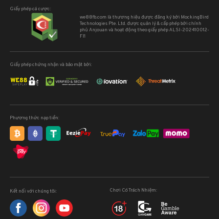
Giấy phép cá cược:
we88fb.com là thương hiệu được đăng ký bởi MockingBird
Technologies Pte. Ltd. được quản lý & cấp phép bởi chính
phủ Anjouan và hoạt động theo giấy phép ALSI-202410012-
FI1
Giấy phép chứng nhận và bảo mật bởi:
Phương thức nạp tiền:
Chơi Có Trách Nhiệm:
Kết nối với chúng tôi: